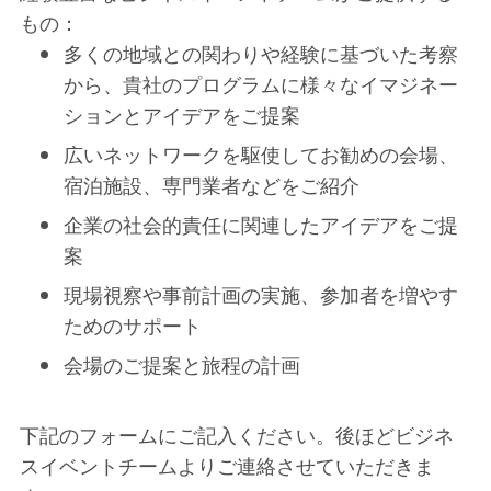
もの：
多くの地域との関わりや経験に基づいた考察
から、貴社のプログラムに様々なイマジネー
ションとアイデアをご提案
広いネットワークを駆使してお勧めの会場、
宿泊施設、専門業者などをご紹介
企業の社会的責任に関連したアイデアをご提
案
現場視察や事前計画の実施、参加者を増やす
ためのサポート
会場のご提案と旅程の計画
下記のフォームにご記入ください。後ほどビジネ
スイベントチームよりご連絡させていただきま