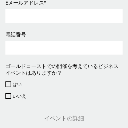
Eメールアドレス*
電話番号
ゴールドコーストでの開催を考えているビジネス
イベントはありますか？
はい
いいえ
イベントの詳細