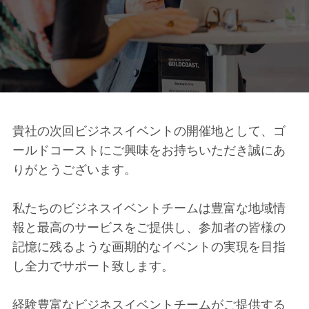
貴社の次回ビジネスイベントの開催地として、ゴ
ールドコーストにご興味をお持ちいただき誠にあ
りがとうございます。
私たちのビジネスイベントチームは豊富な地域情
報と最高のサービスをご提供し、参加者の皆様の
記憶に残るような画期的なイベントの実現を目指
し全力でサポート致します。
経験豊富なビジネスイベントチームがご提供する