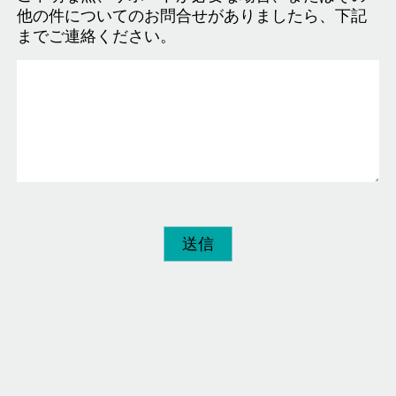
他の件についてのお問合せがありましたら、下記
までご連絡ください。